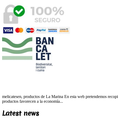
melicatesen, productos de La Marina En esta web pretendemos recopila
productos favorecen a la economía...
Latest news