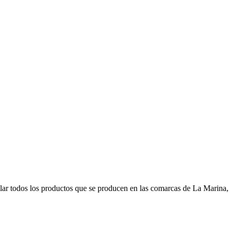
r todos los productos que se producen en las comarcas de La Marina, s