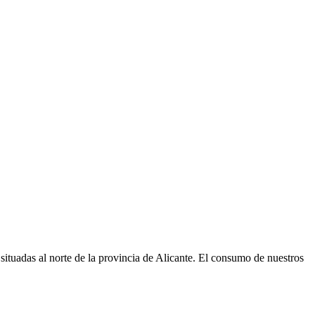
ituadas al norte de la provincia de Alicante. El consumo de nuestros