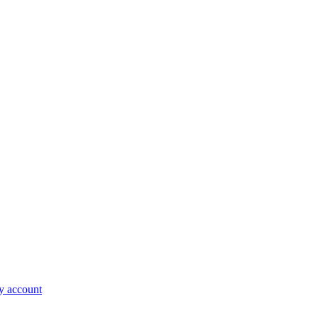
 account