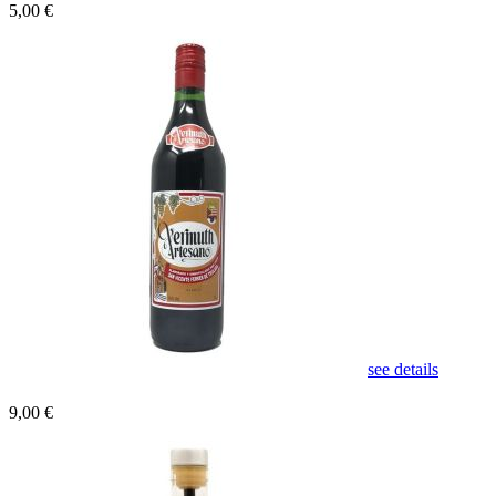
5,00 €
see details
9,00 €