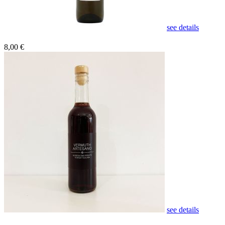
see details
8,00 €
see details