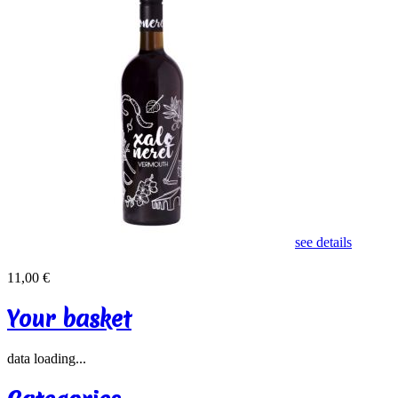
see details
11,00 €
Your basket
data loading...