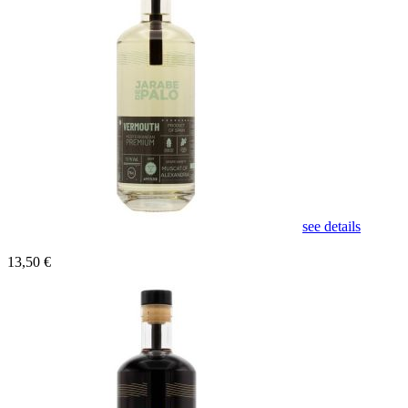
see details
13,50 €