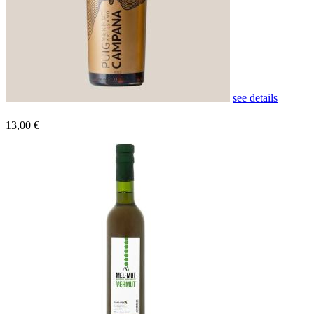
see details
13,00 €