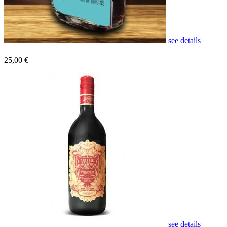
see details
25,00 €
see details