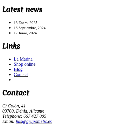
Latest news
18 Enero, 2025
16 Septiembre, 2024
17 Junio, 2024
Links
La Marina
Shop online
Blog
Contact
Contact
C/ Colón, 41
03700, Dénia, Alicante
Telephone: 667 427 005
Email:
luis@grupomelic.es