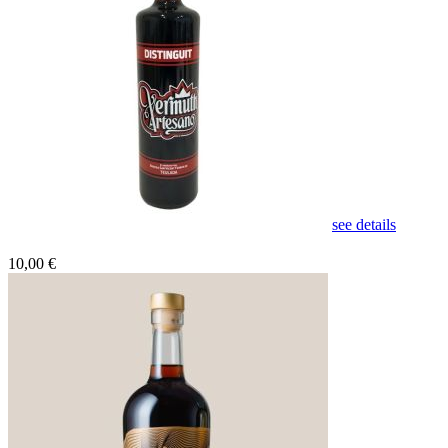
see details
10,00 €