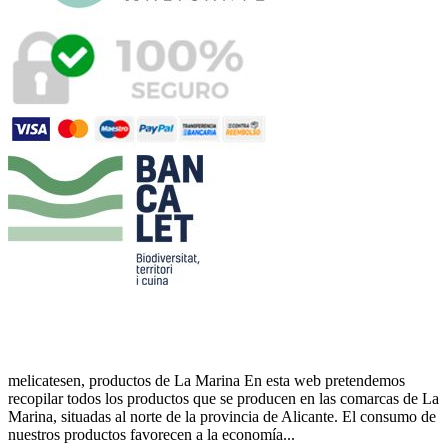
melicatesen, productos de La Marina En esta web pretendemos
recopilar todos los productos que se producen en las comarcas de La
Marina, situadas al norte de la provincia de Alicante. El consumo de
nuestros productos favorecen a la economía...