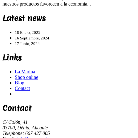
nuestros productos favorecen a la economía...
Latest news
18 Enero, 2025
16 Septiembre, 2024
17 Junio, 2024
Links
La Marina
Shop online
Blog
Contact
Contact
C/ Colón, 41
03700, Dénia, Alicante
Telephone: 667 427 005