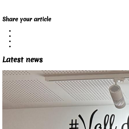
Share your article
Latest news