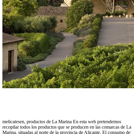
melicatesen, productos de La Marina En esta web pretendemos
recopilar todos los productos que se producen en las comarcas de La
Marina, situadas al norte de la provincia de Alicante. El consumo de