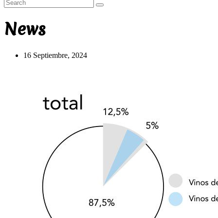
News
16 Septiembre, 2024