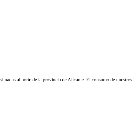
ituadas al norte de la provincia de Alicante. El consumo de nuestros