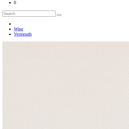
0
Wine
Vermouth