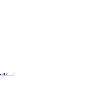
 account