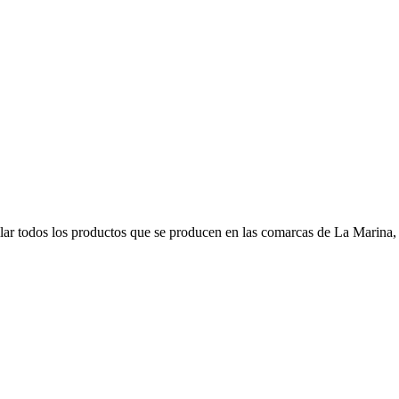
r todos los productos que se producen en las comarcas de La Marina, s