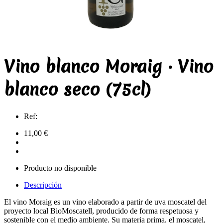
Vino blanco Moraig · Vino
blanco seco (75cl)
Ref:
11,00 €
Producto no disponible
Descripción
El vino Moraig es un vino elaborado a partir de uva moscatel del
proyecto local BioMoscatell, producido de forma respetuosa y
sostenible con el medio ambiente. Su materia prima, el moscatel,