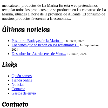
melicatesen, productos de La Marina En esta web pretendemos
recopilar todos los productos que se producen en las comarcas de La
Marina, situadas al norte de la provincia de Alicante. El consumo de
nuestros productos favorecen a la economía...
Últimas noticias
Pasaporte Bodegas de la Marina...
18 Enero, 2025
Los vinos que se beben en los restaurantes...
16 Septiembre,
2024
Descubre los Atardeceres de Vino...
17 Junio, 2024
Links
Quién somos
Tienda online
Noticias
Contacto
Gastos de envío
Contacto