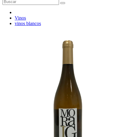
Vinos
vinos blancos