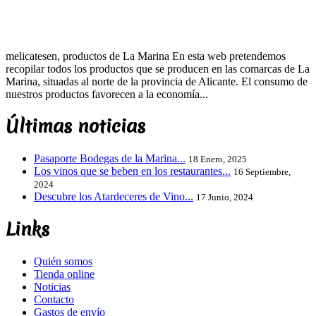
melicatesen, productos de La Marina En esta web pretendemos
recopilar todos los productos que se producen en las comarcas de La
Marina, situadas al norte de la provincia de Alicante. El consumo de
nuestros productos favorecen a la economía...
Últimas noticias
Pasaporte Bodegas de la Marina...
18 Enero, 2025
Los vinos que se beben en los restaurantes...
16 Septiembre,
2024
Descubre los Atardeceres de Vino...
17 Junio, 2024
Links
Quién somos
Tienda online
Noticias
Contacto
Gastos de envío