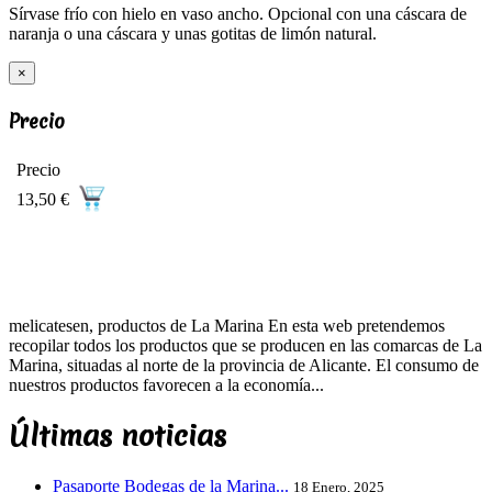
Sírvase frío con hielo en vaso ancho. Opcional con una cáscara de
naranja o una cáscara y unas gotitas de limón natural.
×
Precio
Precio
13,50 €
melicatesen, productos de La Marina En esta web pretendemos
recopilar todos los productos que se producen en las comarcas de La
Marina, situadas al norte de la provincia de Alicante. El consumo de
nuestros productos favorecen a la economía...
Últimas noticias
Pasaporte Bodegas de la Marina...
18 Enero, 2025