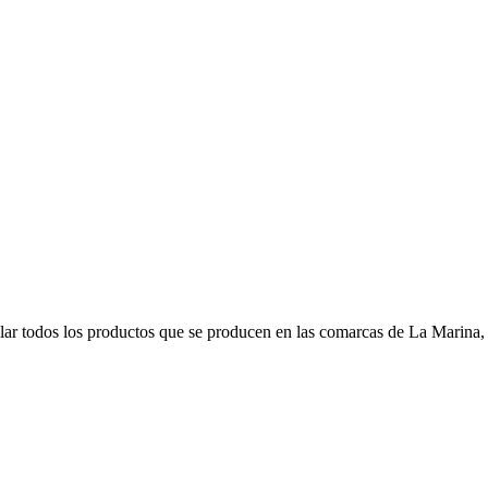
r todos los productos que se producen en las comarcas de La Marina, s