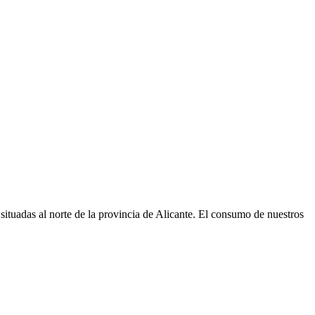
ituadas al norte de la provincia de Alicante. El consumo de nuestros