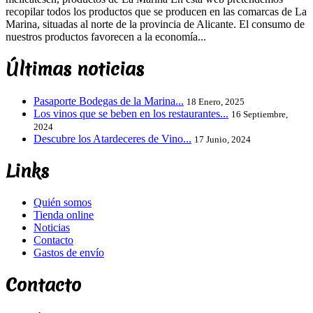
recopilar todos los productos que se producen en las comarcas de La
Marina, situadas al norte de la provincia de Alicante. El consumo de
nuestros productos favorecen a la economía...
Últimas noticias
Pasaporte Bodegas de la Marina...
18 Enero, 2025
Los vinos que se beben en los restaurantes...
16 Septiembre,
2024
Descubre los Atardeceres de Vino...
17 Junio, 2024
Links
Quién somos
Tienda online
Noticias
Contacto
Gastos de envío
Contacto