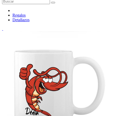
Regalos
Detallazos