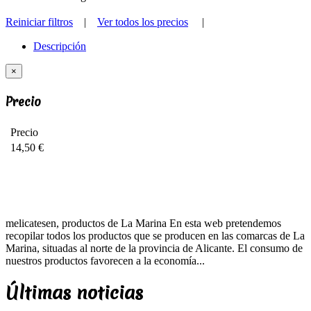
Reiniciar filtros
|
Ver todos los precios
|
Descripción
×
Precio
Precio
14,50 €
melicatesen, productos de La Marina En esta web pretendemos
recopilar todos los productos que se producen en las comarcas de La
Marina, situadas al norte de la provincia de Alicante. El consumo de
nuestros productos favorecen a la economía...
Últimas noticias