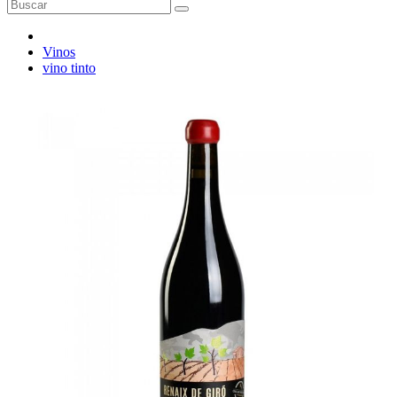
Vinos
vino tinto