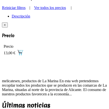
Reiniciar filtros
|
Ver todos los precios
|
Descripción
×
Precio
Precio
13,00 €
melicatesen, productos de La Marina En esta web pretendemos
recopilar todos los productos que se producen en las comarcas de La
Marina, situadas al norte de la provincia de Alicante. El consumo de
nuestros productos favorecen a la economía...
Últimas noticias