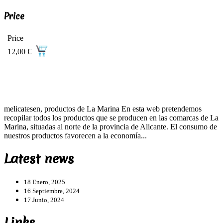
Price
Price
12,00 €
melicatesen, productos de La Marina En esta web pretendemos
recopilar todos los productos que se producen en las comarcas de La
Marina, situadas al norte de la provincia de Alicante. El consumo de
nuestros productos favorecen a la economía...
Latest news
18 Enero, 2025
16 Septiembre, 2024
17 Junio, 2024
Links