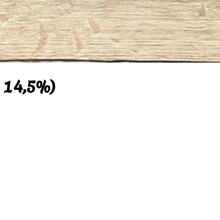
 14,5%)