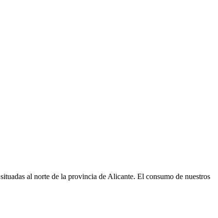
ituadas al norte de la provincia de Alicante. El consumo de nuestros