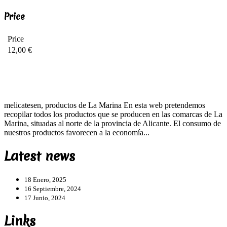
Price
Price
12,00 €
melicatesen, productos de La Marina En esta web pretendemos
recopilar todos los productos que se producen en las comarcas de La
Marina, situadas al norte de la provincia de Alicante. El consumo de
nuestros productos favorecen a la economía...
Latest news
18 Enero, 2025
16 Septiembre, 2024
17 Junio, 2024
Links