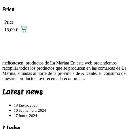
Price
Price
18,00 €
melicatesen, productos de La Marina En esta web pretendemos
recopilar todos los productos que se producen en las comarcas de La
Marina, situadas al norte de la provincia de Alicante. El consumo de
nuestros productos favorecen a la economía...
Latest news
18 Enero, 2025
16 Septiembre, 2024
17 Junio, 2024
Links