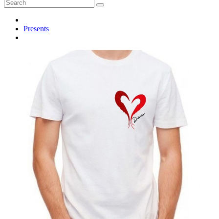
Presents