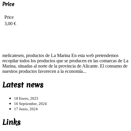
Price
Price
3,00 €
melicatesen, productos de La Marina En esta web pretendemos
recopilar todos los productos que se producen en las comarcas de La
Marina, situadas al norte de la provincia de Alicante. El consumo de
nuestros productos favorecen a la economía...
Latest news
18 Enero, 2025
16 Septiembre, 2024
17 Junio, 2024
Links