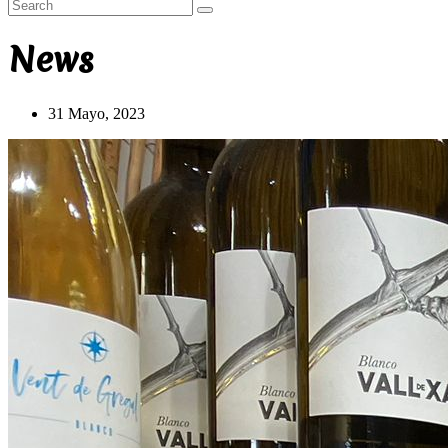
News
31 Mayo, 2023