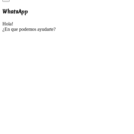
WhatsApp
Hola!
¿En que podemos ayudarte?