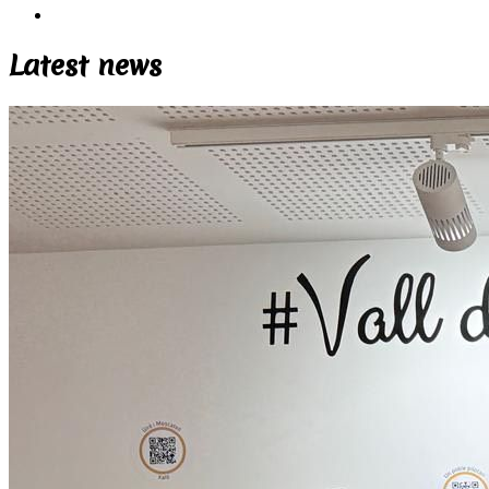
Latest news