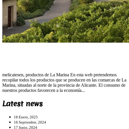
melicatesen, productos de La Marina En esta web pretendemos
recopilar todos los productos que se producen en las comarcas de La
Marina, situadas al norte de la provincia de Alicante. El consumo de
nuestros productos favorecen a la economía...
Latest news
18 Enero, 2025
16 Septiembre, 2024
17 Junio, 2024