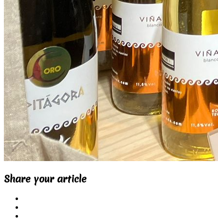
Share your article