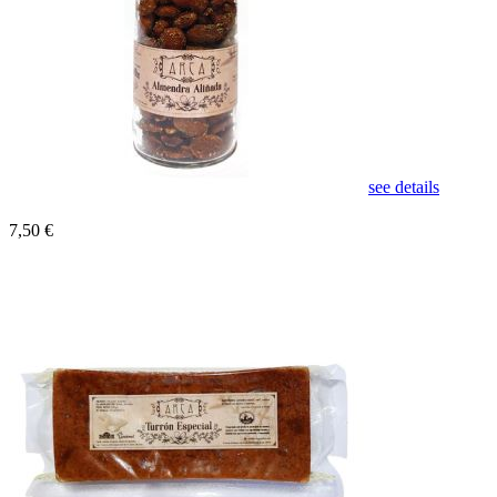
see details
7,50 €