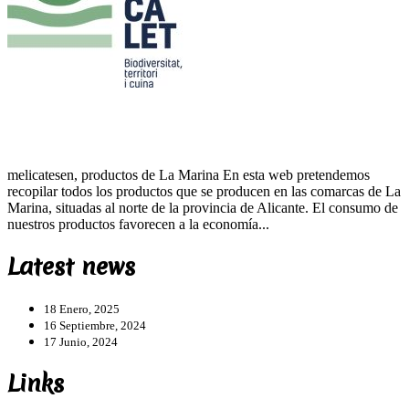
melicatesen, productos de La Marina En esta web pretendemos
recopilar todos los productos que se producen en las comarcas de La
Marina, situadas al norte de la provincia de Alicante. El consumo de
nuestros productos favorecen a la economía...
Latest news
18 Enero, 2025
16 Septiembre, 2024
17 Junio, 2024
Links