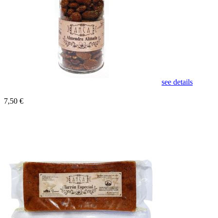
see details
7,50 €