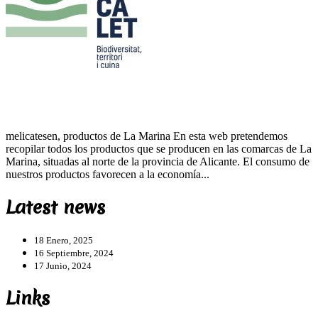
melicatesen, productos de La Marina En esta web pretendemos
recopilar todos los productos que se producen en las comarcas de La
Marina, situadas al norte de la provincia de Alicante. El consumo de
nuestros productos favorecen a la economía...
Latest news
18 Enero, 2025
16 Septiembre, 2024
17 Junio, 2024
Links