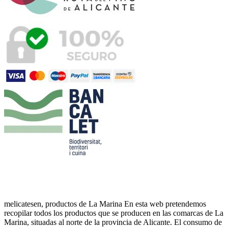
melicatesen, productos de La Marina En esta web pretendemos
recopilar todos los productos que se producen en las comarcas de La
Marina, situadas al norte de la provincia de Alicante. El consumo de