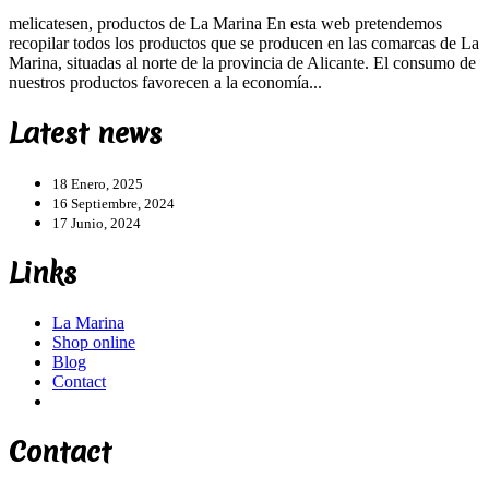
melicatesen, productos de La Marina En esta web pretendemos
recopilar todos los productos que se producen en las comarcas de La
Marina, situadas al norte de la provincia de Alicante. El consumo de
nuestros productos favorecen a la economía...
Latest news
18 Enero, 2025
16 Septiembre, 2024
17 Junio, 2024
Links
La Marina
Shop online
Blog
Contact
Contact