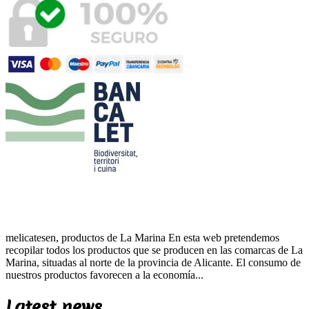
melicatesen, productos de La Marina En esta web pretendemos
recopilar todos los productos que se producen en las comarcas de La
Marina, situadas al norte de la provincia de Alicante. El consumo de
nuestros productos favorecen a la economía...
Latest news