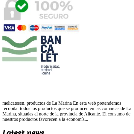
melicatesen, productos de La Marina En esta web pretendemos
recopilar todos los productos que se producen en las comarcas de La
Marina, situadas al norte de la provincia de Alicante. El consumo de
nuestros productos favorecen a la economía...
Latest news