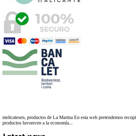
melicatesen, productos de La Marina En esta web pretendemos recopila
productos favorecen a la economía...