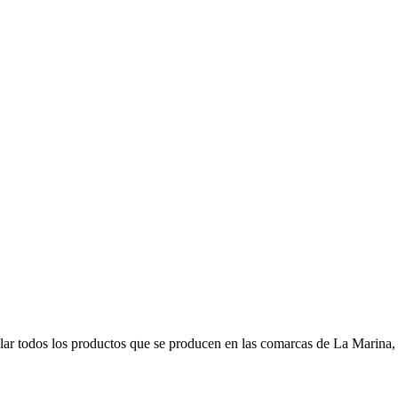
r todos los productos que se producen en las comarcas de La Marina, s