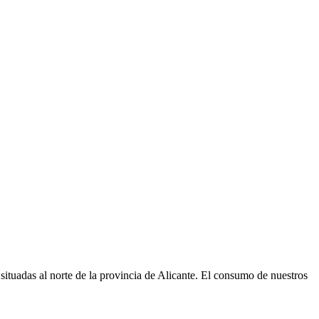
ituadas al norte de la provincia de Alicante. El consumo de nuestros