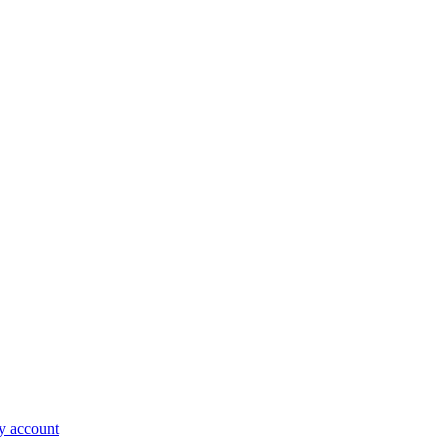
 account