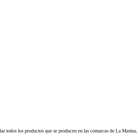
r todos los productos que se producen en las comarcas de La Marina, s