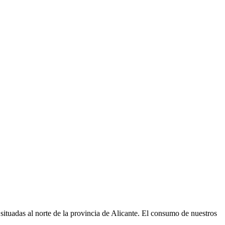
ituadas al norte de la provincia de Alicante. El consumo de nuestros