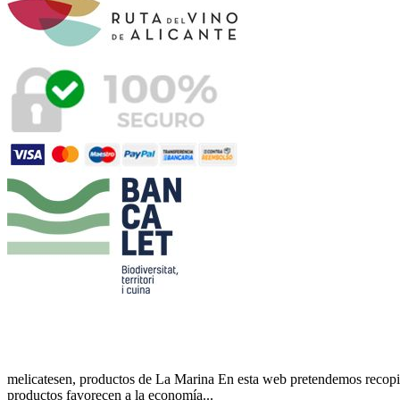
melicatesen, productos de La Marina En esta web pretendemos recopila
productos favorecen a la economía...