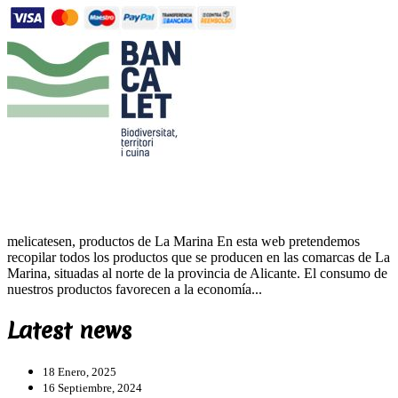
melicatesen, productos de La Marina En esta web pretendemos
recopilar todos los productos que se producen en las comarcas de La
Marina, situadas al norte de la provincia de Alicante. El consumo de
nuestros productos favorecen a la economía...
Latest news
18 Enero, 2025
16 Septiembre, 2024