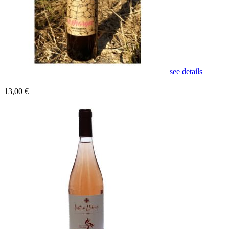
see details
13,00 €