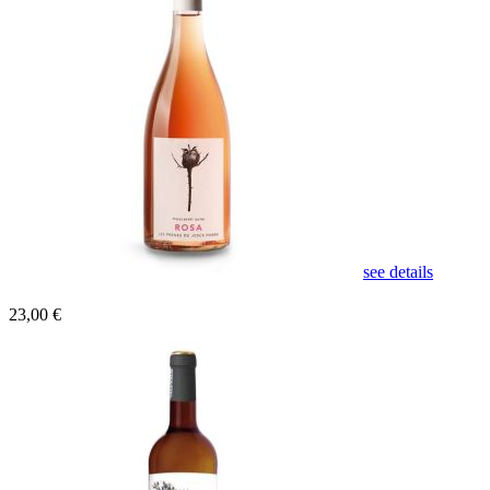
see details
23,00 €