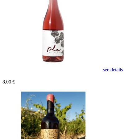
see details
8,00 €