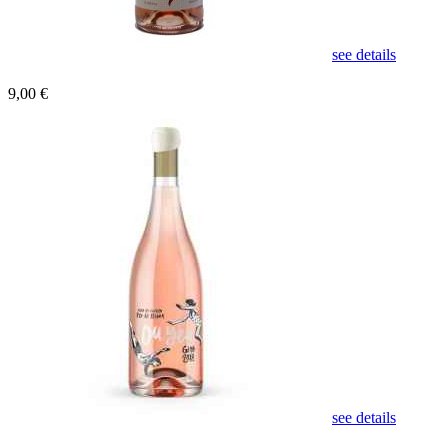
see details
9,00 €
see details