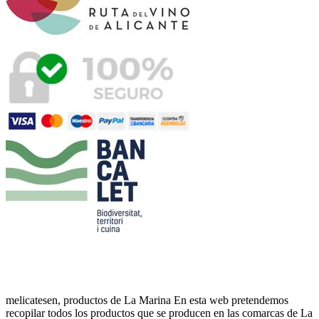
melicatesen, productos de La Marina En esta web pretendemos
recopilar todos los productos que se producen en las comarcas de La