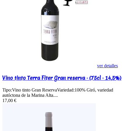
ver detalles
Vino tinto Terra Fiter Gran reserva · (75cl · 14,5%)
Tipo:Vino tinto Gran ReservaVariedad:100% Giró, variedad
autóctona de la Marina Alta....
17,00 €