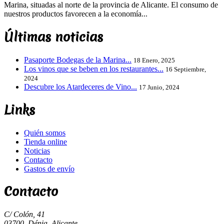
Marina, situadas al norte de la provincia de Alicante. El consumo de
nuestros productos favorecen a la economía...
Últimas noticias
Pasaporte Bodegas de la Marina...
18 Enero, 2025
Los vinos que se beben en los restaurantes...
16 Septiembre,
2024
Descubre los Atardeceres de Vino...
17 Junio, 2024
Links
Quién somos
Tienda online
Noticias
Contacto
Gastos de envío
Contacto
C/ Colón, 41
03700, Dénia, Alicante