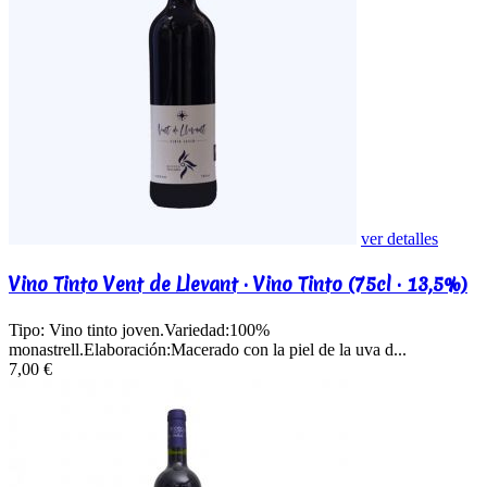
ver detalles
Vino Tinto Vent de Llevant · Vino Tinto (75cl · 13,5%)
Tipo: Vino tinto joven.Variedad:100%
monastrell.Elaboración:Macerado con la piel de la uva d...
7,00 €